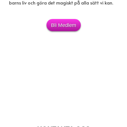
barns liv och göra det magiskt på alla sätt vi kan.
Bli Medlem