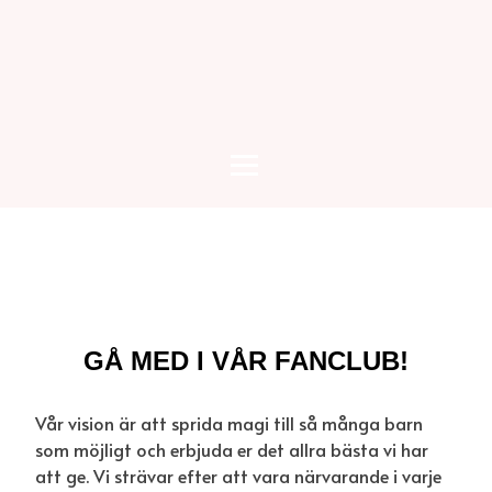
GÅ MED I VÅR FANCLUB!
Vår vision är att sprida magi till så många barn
som möjligt och erbjuda er det allra bästa vi har
att ge. Vi strävar efter att vara närvarande i varje