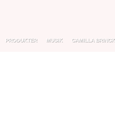
PRODUKTER
MUSIK
CAMILLA BRINC