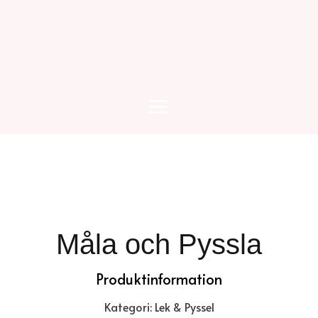
Måla och Pyssla
Produktinformation
Kategori: Lek & Pyssel