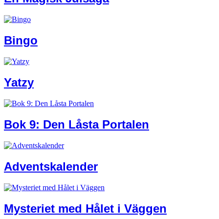
Bingo
Yatzy
Bok 9: Den Låsta Portalen
Adventskalender
Mysteriet med Hålet i Väggen