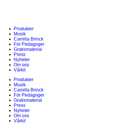
Produkter
Musik
Camilla Brinck
För Pedagoger
Gratismaterial
Press
Nyheter
Om oss
Vårkit
Produkter
Musik
Camilla Brinck
För Pedagoger
Gratismaterial
Press
Nyheter
Om oss
Vårkit