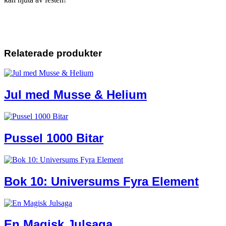
Relaterade produkter
Jul med Musse & Helium
Pussel 1000 Bitar
Bok 10: Universums Fyra Element
En Magisk Julsaga