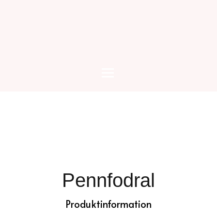
Pennfodral
Produktinformation