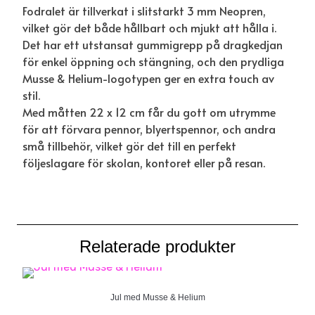
Fodralet är tillverkat i slitstarkt 3 mm Neopren,
vilket gör det både hållbart och mjukt att hålla i.
Det har ett utstansat gummigrepp på dragkedjan
för enkel öppning och stängning, och den prydliga
Musse & Helium-logotypen ger en extra touch av
stil.
Med måtten 22 x 12 cm får du gott om utrymme
för att förvara pennor, blyertspennor, och andra
små tillbehör, vilket gör det till en perfekt
följeslagare för skolan, kontoret eller på resan.
Relaterade produkter
Jul med Musse & Helium