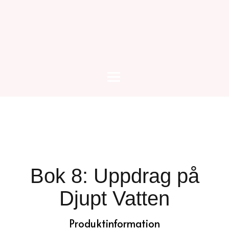
Bok 8: Uppdrag på
Djupt Vatten
Produktinformation