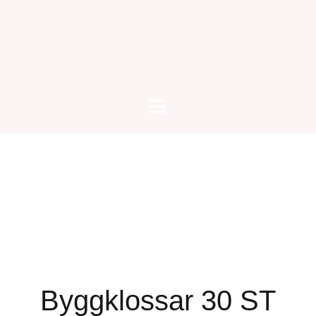
Byggklossar 30 ST